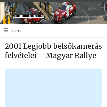
MENU
2001 Legjobb belsőkamerás
felvételei – Magyar Rallye