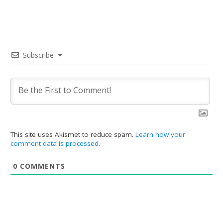
Subscribe
This site uses Akismet to reduce spam.
Learn how your
comment data is processed.
0
COMMENTS