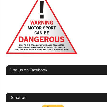
Find us on Facebook
Donation