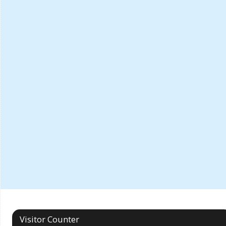
Visitor Counter