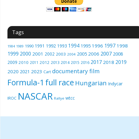
Tags
1994
1997
1996
1998
1991
1992
1993
1995
1990
1989
1984
1999
2000
2007
2001
2005
2006
2008
2002
2003
2004
2017
2019
2018
2009
2010
2012
2011
2013
2014
2015
2016
documentary film
2020
2023
2021
Cart
Formula-1
full race
Hungarian
Indycar
NASCAR
wtcc
IROC
Rallye