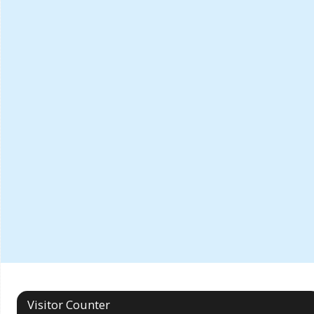
Visitor Counter