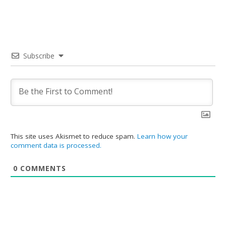
Subscribe
This site uses Akismet to reduce spam.
Learn how your
comment data is processed.
0
COMMENTS