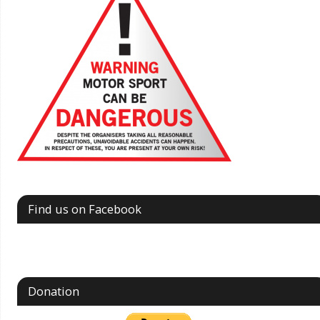
Find us on Facebook
Donation