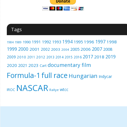
Tags
1994
1997
1996
1998
1991
1992
1993
1995
1990
1989
1984
1999
2000
2007
2001
2005
2006
2008
2002
2003
2004
2017
2019
2018
2009
2010
2012
2011
2013
2014
2015
2016
documentary film
2020
2023
2021
Cart
Formula-1
full race
Hungarian
Indycar
NASCAR
wtcc
IROC
Rallye