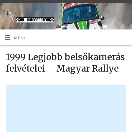
MENU
1999 Legjobb belsőkamerás
felvételei – Magyar Rallye