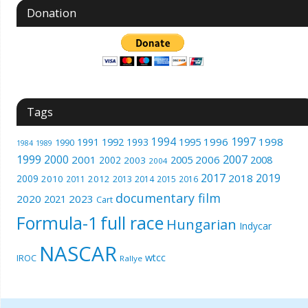
Donation
Tags
1994
1997
1996
1998
1991
1992
1993
1995
1990
1989
1984
1999
2000
2007
2001
2005
2006
2008
2002
2003
2004
2017
2019
2018
2009
2010
2012
2011
2013
2014
2015
2016
documentary film
2020
2023
2021
Cart
Formula-1
full race
Hungarian
Indycar
NASCAR
wtcc
IROC
Rallye